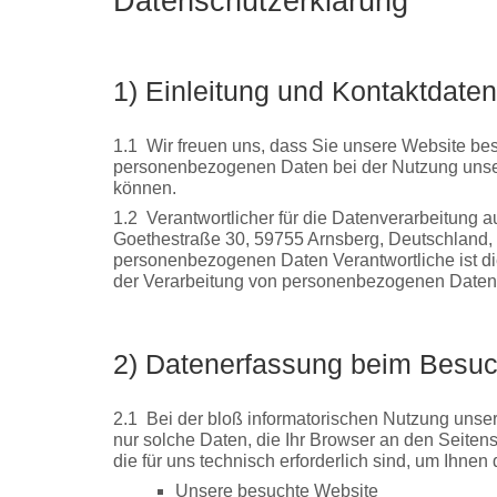
Datenschutzerklärung
1) Einleitung und Kontaktdaten
1.1
Wir freuen uns, dass Sie unsere Website bes
personenbezogenen Daten bei der Nutzung unsere
können.
1.2
Verantwortlicher für die Datenverarbeitung
Goethestraße 30, 59755 Arnsberg, Deutschland, 
personenbezogenen Daten Verantwortliche ist die
der Verarbeitung von personenbezogenen Daten 
2) Datenerfassung beim Besuc
2.1
Bei der bloß informatorischen Nutzung unsere
nur solche Daten, die Ihr Browser an den Seitens
die für uns technisch erforderlich sind, um Ihne
Unsere besuchte Website