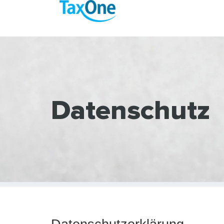
Datenschutz