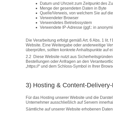
Datum und Uhrzeit zum Zeitpunkt des Zug
Menge der gesendeten Daten in Byte
Quelle/Verweis, von welchem Sie auf die
Verwendeter Browser
Verwendetes Betriebssystem
Verwendete IP-Adresse (ggf.: in anonymi
Die Verarbeitung erfolgt gemäß Art. 6 Abs. 1 lit.
Website. Eine Weitergabe oder anderweitige Verwe
überprüfen, sollten konkrete Anhaltspunkte auf 
2.2
Diese Website nutzt aus Sicherheitsgründen
Bestellungen oder Anfragen an den Verantwortli
„https://“ und dem Schloss-Symbol in Ihrer Brows
3) Hosting & Content-Delivery
Für das Hosting unserer Website und die Darstel
Unternehmer ausschließlich auf Servern innerhal
Sämtliche auf unserer Website erhobenen Daten 