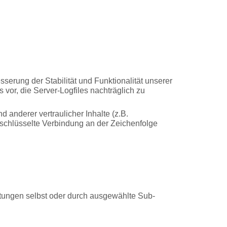
sserung der Stabilität und Funktionalität unserer
 vor, die Server-Logfiles nachträglich zu
nderer vertraulicher Inhalte (z.B.
schlüsselte Verbindung an der Zeichenfolge
istungen selbst oder durch ausgewählte Sub-