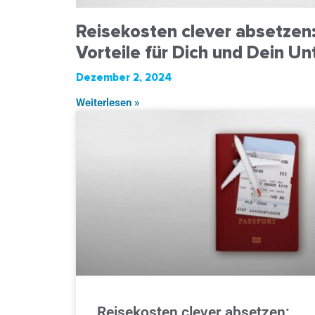
Reisekosten clever absetzen:
Vorteile für Dich und Dein 
Dezember 2, 2024
Weiterlesen »
Reisekosten clever absetzen: