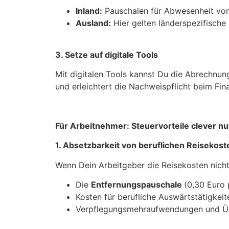
Inland:
Pauschalen für Abwesenheit von 
Ausland:
Hier gelten länderspezifische 
3. Setze auf digitale Tools
Mit digitalen Tools kannst Du die Abrechnung
und erleichtert die Nachweispflicht beim Fin
Für Arbeitnehmer: Steuervorteile clever n
1. Absetzbarkeit von beruflichen Reisekost
Wenn Dein Arbeitgeber die Reisekosten nicht
Die
Entfernungspauschale
(0,30 Euro 
Kosten für berufliche Auswärtstätigkeit
Verpflegungsmehraufwendungen und Ü