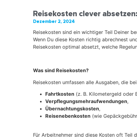
Reisekosten clever absetzen:
Dezember 2, 2024
Reisekosten sind ein wichtiger Teil Deiner b
Wenn Du diese Kosten richtig abrechnest und 
Reisekosten optimal absetzt, welche Regelun
Was sind Reisekosten?
Reisekosten umfassen alle Ausgaben, die bei 
Fahrtkosten
(z. B. Kilometergeld oder 
Verpflegungsmehraufwendungen
,
Übernachtungskosten
,
Reisenebenkosten
(wie Gepäckgebühren
Für Arbeitnehmer sind diese Kosten oft Teil