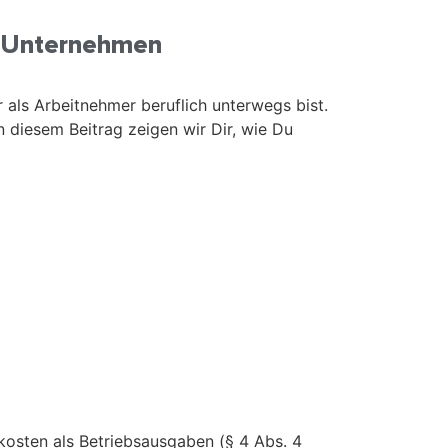
in Unternehmen
 als Arbeitnehmer beruflich unterwegs bist.
 diesem Beitrag zeigen wir Dir, wie Du
kosten als Betriebsausgaben (§ 4 Abs. 4