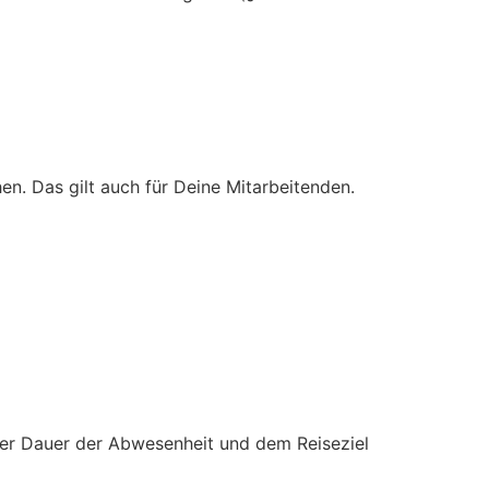
en. Das gilt auch für Deine Mitarbeitenden.
der Dauer der Abwesenheit und dem Reiseziel