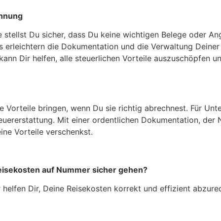
chnung
e stellst Du sicher, dass Du keine wichtigen Belege oder An
 erleichtern die Dokumentation und die Verwaltung Deiner
kann Dir helfen, alle steuerlichen Vorteile auszuschöpfen 
e Vorteile bringen, wenn Du sie richtig abrechnest. Für Un
teuererstattung. Mit einer ordentlichen Dokumentation, de
ine Vorteile verschenkst.
eisekosten auf Nummer sicher gehen?
helfen Dir, Deine Reisekosten korrekt und effizient abzure