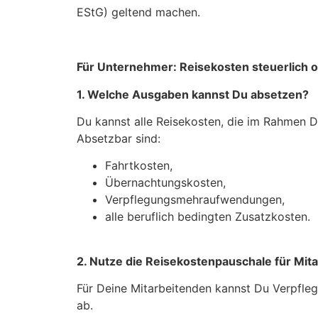
EStG) geltend machen.
Für Unternehmer: Reisekosten steuerlich o
1. Welche Ausgaben kannst Du absetzen?
Du kannst alle Reisekosten, die im Rahmen De
Absetzbar sind:
Fahrtkosten,
Übernachtungskosten,
Verpflegungsmehraufwendungen,
alle beruflich bedingten Zusatzkosten.
2. Nutze die Reisekostenpauschale für Mit
Für Deine Mitarbeitenden kannst Du Verpfle
ab.