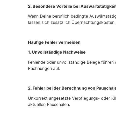
2. Besondere Vorteile bei Auswärtstätigkei
Wenn Deine beruflich bedingte Auswärtstätig
lassen sich zusätzlich Übernachtungskosten
Häufige Fehler vermeiden
1. Unvollständige Nachweise
Fehlende oder unvollständige Belege führen 
Rechnungen auf.
2. Fehler bei der Berechnung von Pauschal
Unkorrekt angesetzte Verpflegungs- oder Ki
aktuellen Pauschalen.