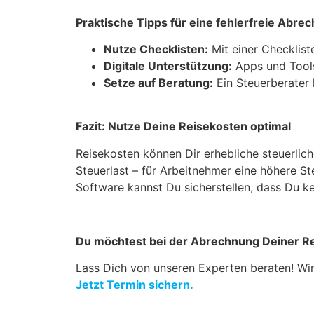
Praktische Tipps für eine fehlerfreie Abre
Nutze Checklisten:
Mit einer Checklist
Digitale Unterstützung:
Apps und Tools
Setze auf Beratung:
Ein Steuerberater 
Fazit: Nutze Deine Reisekosten optimal
Reisekosten können Dir erhebliche steuerlich
Steuerlast – für Arbeitnehmer eine höhere S
Software kannst Du sicherstellen, dass Du ke
Du möchtest bei der Abrechnung Deiner R
Lass Dich von unseren Experten beraten! Wir 
Jetzt Termin sichern.