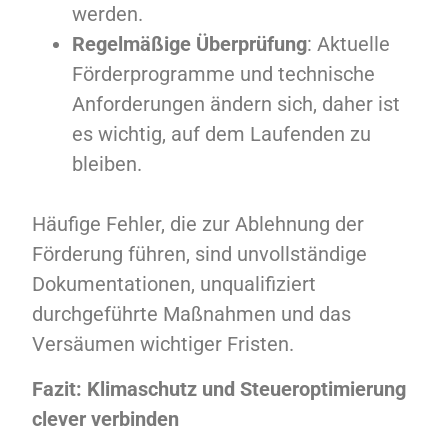
werden.
Regelmäßige Überprüfung
: Aktuelle
Förderprogramme und technische
Anforderungen ändern sich, daher ist
es wichtig, auf dem Laufenden zu
bleiben.
Häufige Fehler, die zur Ablehnung der
Förderung führen, sind unvollständige
Dokumentationen, unqualifiziert
durchgeführte Maßnahmen und das
Versäumen wichtiger Fristen.
Fazit: Klimaschutz und Steueroptimierung
clever verbinden