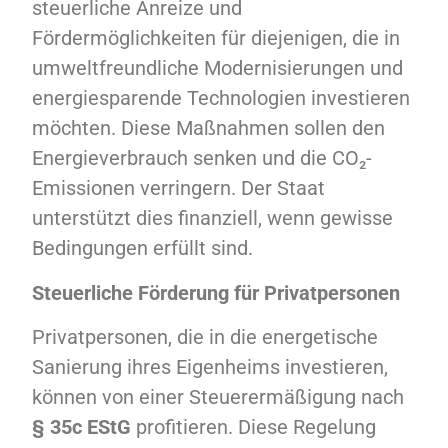
steuerliche Anreize und
Fördermöglichkeiten für diejenigen, die in
umweltfreundliche Modernisierungen und
energiesparende Technologien investieren
möchten. Diese Maßnahmen sollen den
Energieverbrauch senken und die CO₂-
Emissionen verringern. Der Staat
unterstützt dies finanziell, wenn gewisse
Bedingungen erfüllt sind.
Steuerliche Förderung für Privatpersonen
Privatpersonen, die in die energetische
Sanierung ihres Eigenheims investieren,
können von einer Steuerermäßigung nach
§ 35c EStG
profitieren. Diese Regelung