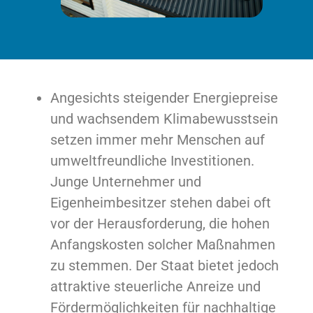
Angesichts steigender Energiepreise
und wachsendem Klimabewusstsein
setzen immer mehr Menschen auf
umweltfreundliche Investitionen.
Junge Unternehmer und
Eigenheimbesitzer stehen dabei oft
vor der Herausforderung, die hohen
Anfangskosten solcher Maßnahmen
zu stemmen. Der Staat bietet jedoch
attraktive steuerliche Anreize und
Fördermöglichkeiten für nachhaltige