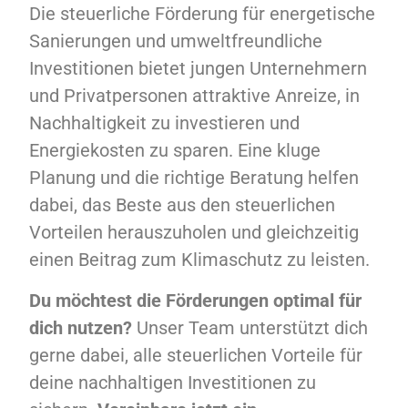
Die steuerliche Förderung für energetische
Sanierungen und umweltfreundliche
Investitionen bietet jungen Unternehmern
und Privatpersonen attraktive Anreize, in
Nachhaltigkeit zu investieren und
Energiekosten zu sparen. Eine kluge
Planung und die richtige Beratung helfen
dabei, das Beste aus den steuerlichen
Vorteilen herauszuholen und gleichzeitig
einen Beitrag zum Klimaschutz zu leisten.
Du möchtest die Förderungen optimal für
dich nutzen?
Unser Team unterstützt dich
gerne dabei, alle steuerlichen Vorteile für
deine nachhaltigen Investitionen zu