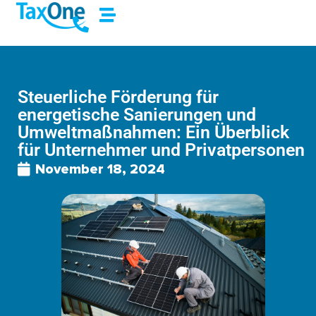
Steuerliche Förderung für
energetische Sanierungen und
Umweltmaßnahmen: Ein Überblick
für Unternehmer und Privatpersonen
November 18, 2024