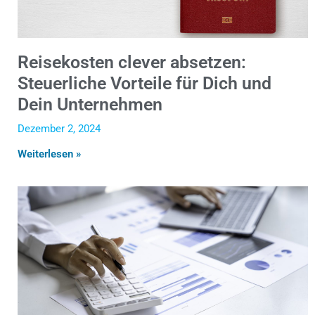
Reisekosten clever absetzen:
Steuerliche Vorteile für Dich und
Dein Unternehmen
Dezember 2, 2024
Weiterlesen »