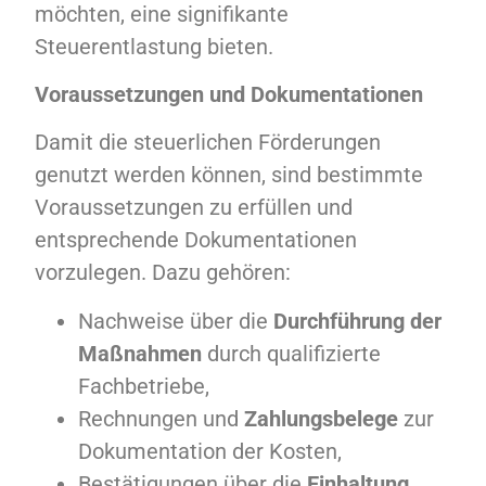
möchten, eine signifikante
Steuerentlastung bieten.
Voraussetzungen und Dokumentationen
Damit die steuerlichen Förderungen
genutzt werden können, sind bestimmte
Voraussetzungen zu erfüllen und
entsprechende Dokumentationen
vorzulegen. Dazu gehören:
Nachweise über die
Durchführung der
Maßnahmen
durch qualifizierte
Fachbetriebe,
Rechnungen und
Zahlungsbelege
zur
Dokumentation der Kosten,
Bestätigungen über die
Einhaltung