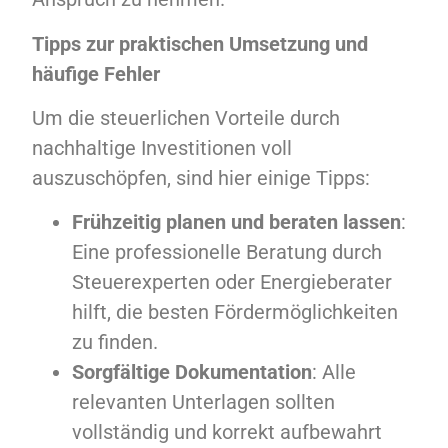
Tipps zur praktischen Umsetzung und
häufige Fehler
Um die steuerlichen Vorteile durch
nachhaltige Investitionen voll
auszuschöpfen, sind hier einige Tipps:
Frühzeitig planen und beraten lassen
:
Eine professionelle Beratung durch
Steuerexperten oder Energieberater
hilft, die besten Fördermöglichkeiten
zu finden.
Sorgfältige Dokumentation
: Alle
relevanten Unterlagen sollten
vollständig und korrekt aufbewahrt