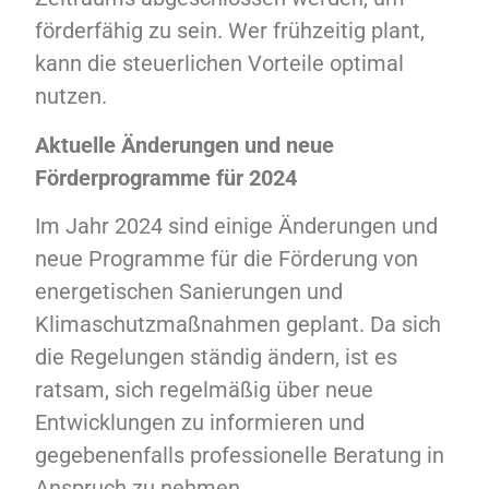
förderfähig zu sein. Wer frühzeitig plant,
kann die steuerlichen Vorteile optimal
nutzen.
Aktuelle Änderungen und neue
Förderprogramme für 2024
Im Jahr 2024 sind einige Änderungen und
neue Programme für die Förderung von
energetischen Sanierungen und
Klimaschutzmaßnahmen geplant. Da sich
die Regelungen ständig ändern, ist es
ratsam, sich regelmäßig über neue
Entwicklungen zu informieren und
gegebenenfalls professionelle Beratung in
Anspruch zu nehmen.