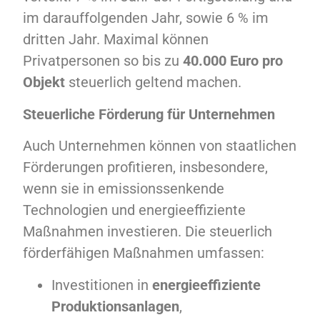
im darauffolgenden Jahr, sowie 6 % im
dritten Jahr. Maximal können
Privatpersonen so bis zu
40.000 Euro pro
Objekt
steuerlich geltend machen.
Steuerliche Förderung für Unternehmen
Auch Unternehmen können von staatlichen
Förderungen profitieren, insbesondere,
wenn sie in emissionssenkende
Technologien und energieeffiziente
Maßnahmen investieren. Die steuerlich
förderfähigen Maßnahmen umfassen:
Investitionen in
energieeffiziente
Produktionsanlagen
,