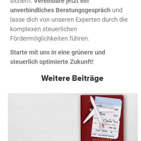
sichern.
Vereinbare jetzt ein
unverbindliches Beratungsgespräch
und
lasse dich von unseren Experten durch die
komplexen steuerlichen
Fördermöglichkeiten führen.
Starte mit uns in eine grünere und
steuerlich optimierte Zukunft!
Weitere Beiträge