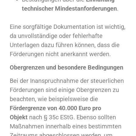
technischer Mindestanforderungen
.
Eine sorgfältige Dokumentation ist wichtig,
da unvollständige oder fehlerhafte
Unterlagen dazu führen können, dass die
Förderungen nicht anerkannt werden.
Obergrenzen und besondere Bedingungen
Bei der Inanspruchnahme der steuerlichen
Förderungen sind einige Obergrenzen zu
beachten, wie beispielsweise die
Fördergrenze von 40.000 Euro pro
Objekt
nach § 35c EStG. Ebenso sollten
Maßnahmen innerhalb eines bestimmten
Zeitraums abgeschlossen werden, um