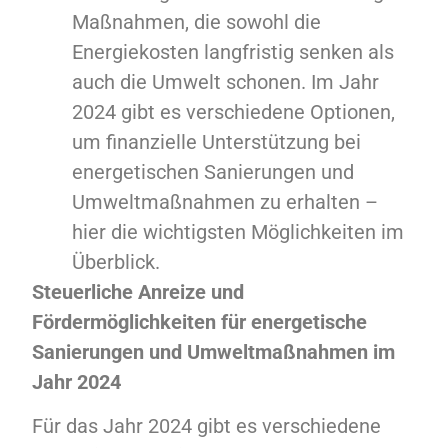
Maßnahmen, die sowohl die
Energiekosten langfristig senken als
auch die Umwelt schonen. Im Jahr
2024 gibt es verschiedene Optionen,
um finanzielle Unterstützung bei
energetischen Sanierungen und
Umweltmaßnahmen zu erhalten –
hier die wichtigsten Möglichkeiten im
Überblick.
Steuerliche Anreize und
Fördermöglichkeiten für energetische
Sanierungen und Umweltmaßnahmen im
Jahr 2024
Für das Jahr 2024 gibt es verschiedene