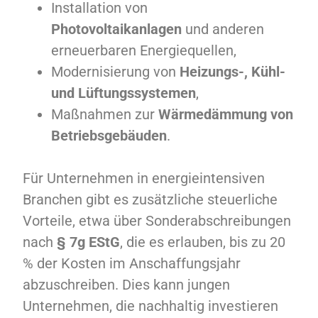
Installation von
Photovoltaikanlagen
und anderen
erneuerbaren Energiequellen,
Modernisierung von
Heizungs-, Kühl-
und Lüftungssystemen
,
Maßnahmen zur
Wärmedämmung von
Betriebsgebäuden
.
Für Unternehmen in energieintensiven
Branchen gibt es zusätzliche steuerliche
Vorteile, etwa über Sonderabschreibungen
nach
§ 7g EStG
, die es erlauben, bis zu 20
% der Kosten im Anschaffungsjahr
abzuschreiben. Dies kann jungen
Unternehmen, die nachhaltig investieren