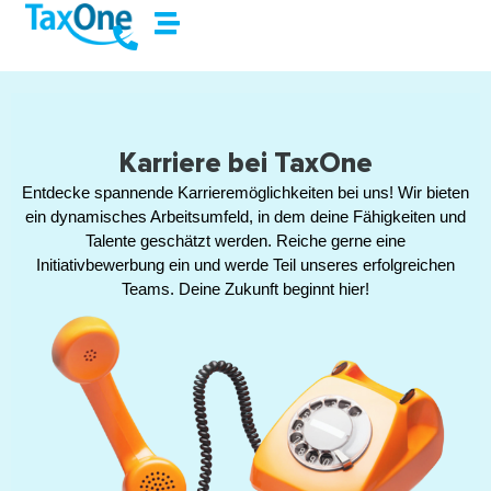
Karriere bei TaxOne
Entdecke spannende Karrieremöglichkeiten bei uns! Wir bieten
ein dynamisches Arbeitsumfeld, in dem deine Fähigkeiten und
Talente geschätzt werden. Reiche gerne eine
Initiativbewerbung ein und werde Teil unseres erfolgreichen
Teams. Deine Zukunft beginnt hier!