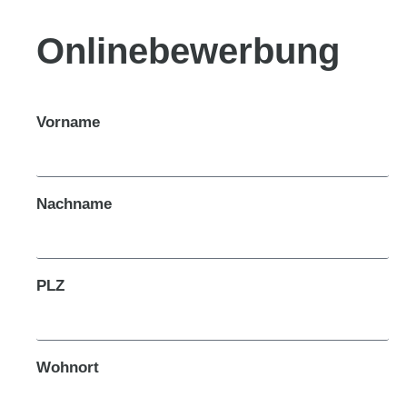
Onlinebewerbung
Vorname
Nachname
PLZ
Wohnort