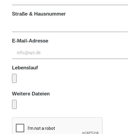
Straße & Hausnummer
E-Mail-Adresse
Lebenslauf
Weitere Dateien